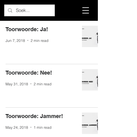
Toorwoorde: Ja!
Jun 7, 2018
2 min read
Toorwoorde: Nee!
May 31, 2018
2 min read
Toorwoorde: Jammer!
May 24, 2018
1 min read