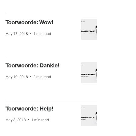
Toorwoorde: Wow!
May 17, 2018
1 min read
Toorwoorde: Dankie!
May 10, 2018
2 min read
Toorwoorde: Help!
May 3, 2018
1 min read