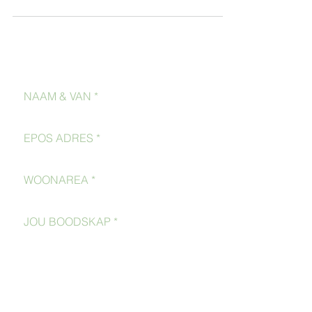
Kontak Ons