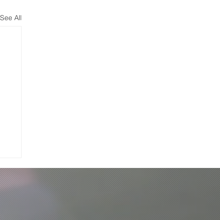
See All