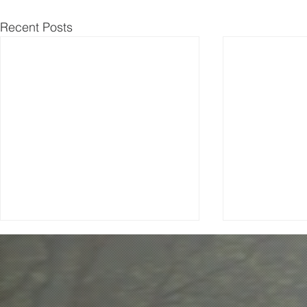
Recent Posts