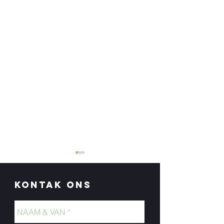
Kontak Ons