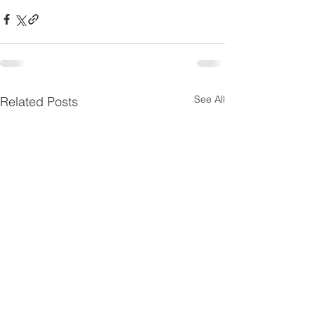
See All
Related Posts