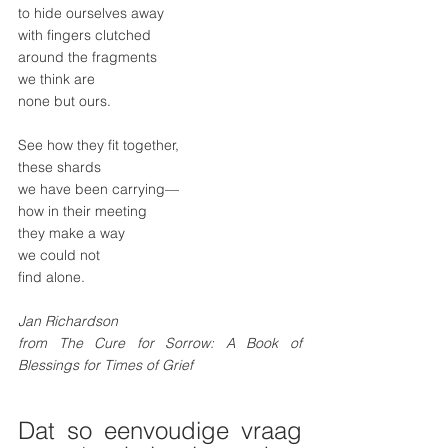
to hide ourselves away
with fingers clutched
around the fragments
we think are
none but ours.
See how they fit together,
these shards
we have been carrying—
how in their meeting
they make a way
we could not
find alone.
Jan Richardson
from The Cure for Sorrow: A Book of 
Blessings for Times of Grief
Dat so eenvoudige vraag 