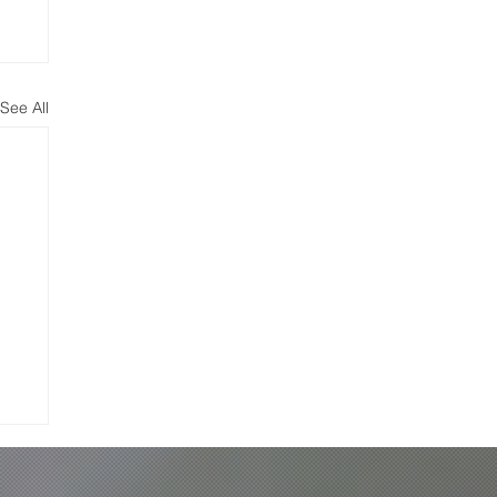
See All