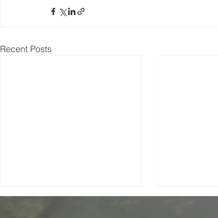
Recent Posts