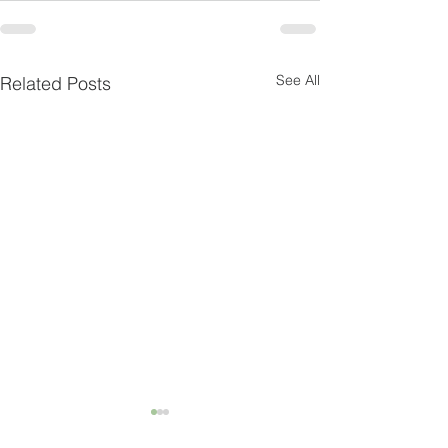
See All
Related Posts