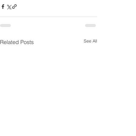
See All
Related Posts