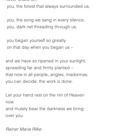
 you, the forest that always surrounded us,
 you, the song we sang in every silence,
 you, dark net threading through us.
 you began yourself so greatly
 on that day when you began us –
and we have so ripened in your sunlight, 
spreading far and firmly planted – 
that now in all people, angles, madonnas, 
you can decide: the work is done. 
Let your hand rest on the rim of Heaven 
now 
and mutely bear the darkness we bring 
over you.
Rainer Maria Rilke