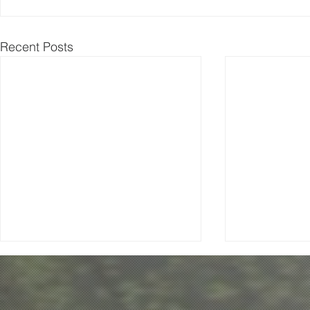
Recent Posts