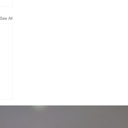
See All