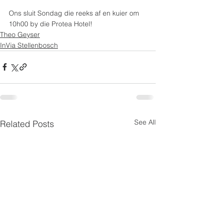
Ons sluit Sondag die reeks af en kuier om 
10h00 by die Protea Hotel!
Theo Geyser
InVia Stellenbosch
See All
Related Posts