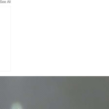
See All