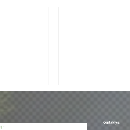
Kontaklys: