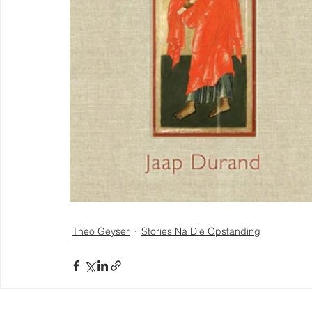
Theo Geyser
Stories Na Die Opstanding