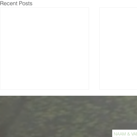
Recent Posts