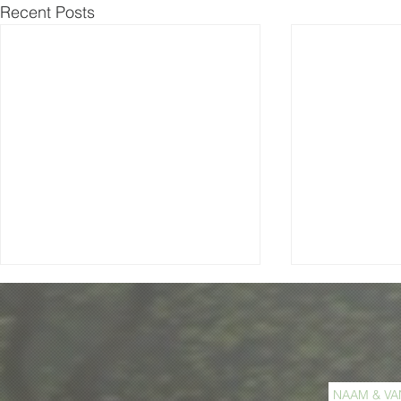
Recent Posts