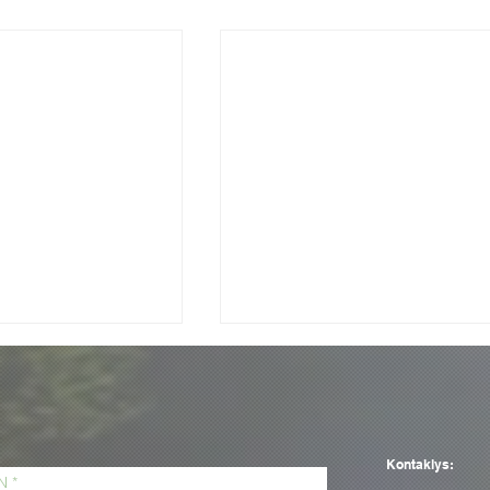
Kontaklys: