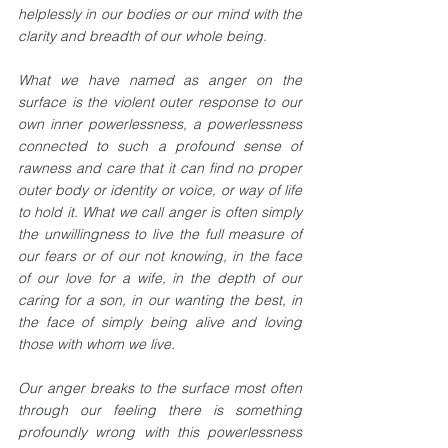
helplessly in our bodies or our mind with the 
clarity and breadth of our whole being.
What we have named as anger on the 
surface is the violent outer response to our 
own inner powerlessness, a powerlessness 
connected to such a profound sense of 
rawness and care that it can find no proper 
outer body or identity or voice, or way of life 
to hold it. What we call anger is often simply 
the unwillingness to live the full measure of 
our fears or of our not knowing, in the face 
of our love for a wife, in the depth of our 
caring for a son, in our wanting the best, in 
the face of simply being alive and loving 
those with whom we live.
Our anger breaks to the surface most often 
through our feeling there is something 
profoundly wrong with this powerlessness 