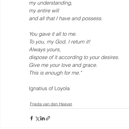
my understanding,
my entire will
and all that I have and possess.
You gave it all to me.
To you, my God, I return it!
Always yours,
dispose of it according to your desires.
Give me your love and grace.
This is enough for me."
Ignatius of Loyola
Frieda van den Heever