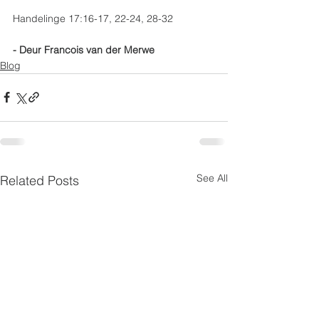
Handelinge 17:16-17, 22-24, 28-32
- Deur Francois van der Merwe
Blog
See All
Related Posts