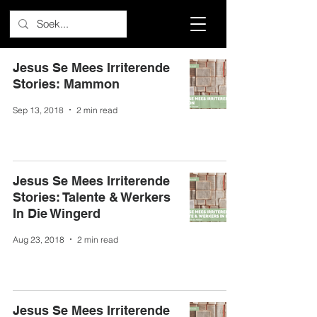
Jesus Se Mees Irriterende
Stories: Mammon
Sep 13, 2018
2 min read
Jesus Se Mees Irriterende
Stories: Talente & Werkers
In Die Wingerd
Aug 23, 2018
2 min read
Jesus Se Mees Irriterende