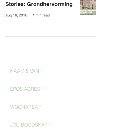
Stories: Grondhervorming
Aug 16, 2018
1 min read
Kontak Ons