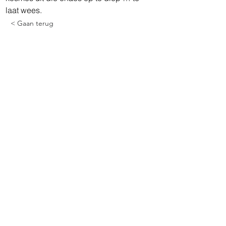
laat wees.
< Gaan terug