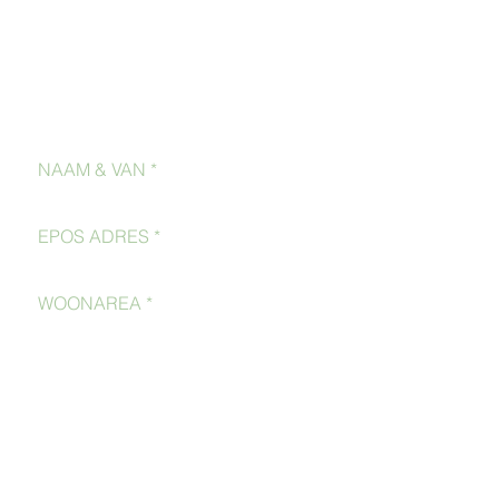
Kontak Ons