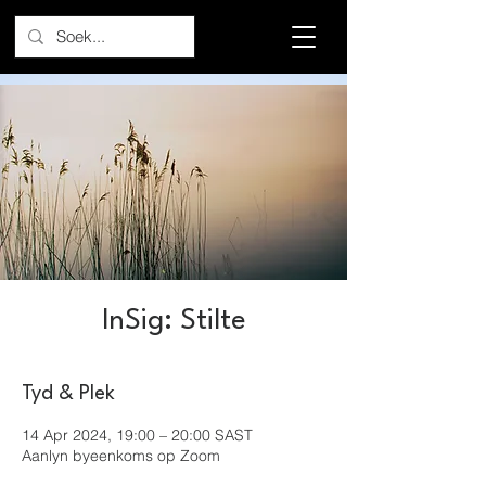
InSig: Stilte
Tyd & Plek
14 Apr 2024, 19:00 – 20:00 SAST
Aanlyn byeenkoms op Zoom