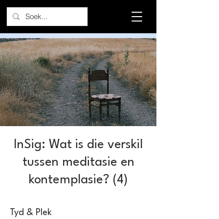
InSig: Wat is die verskil
tussen meditasie en
kontemplasie? (4)
Tyd & Plek