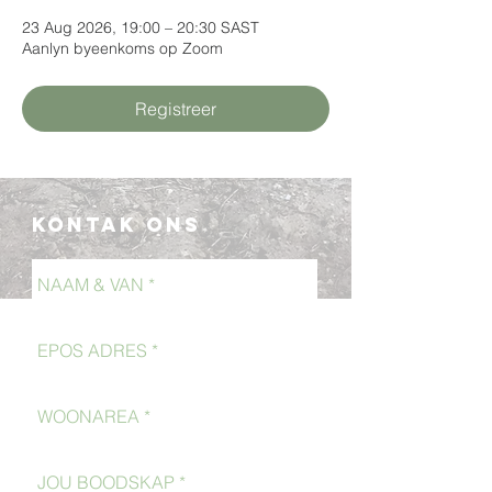
23 Aug 2026, 19:00 – 20:30 SAST
Aanlyn byeenkoms op Zoom
Registreer
Kontak Ons