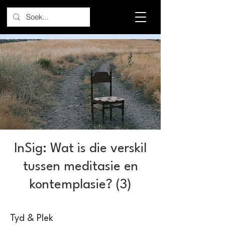
InSig: Wat is die verskil
tussen meditasie en
kontemplasie? (3)
Tyd & Plek