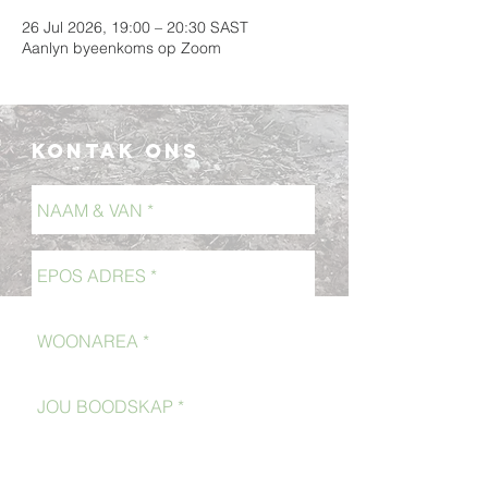
26 Jul 2026, 19:00 – 20:30 SAST
Aanlyn byeenkoms op Zoom
Kontak Ons