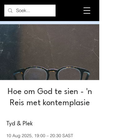
Hoe om God te sien - 'n
Reis met kontemplasie
Tyd & Plek
10 Aug 2025, 19:00 – 20:30 SAST