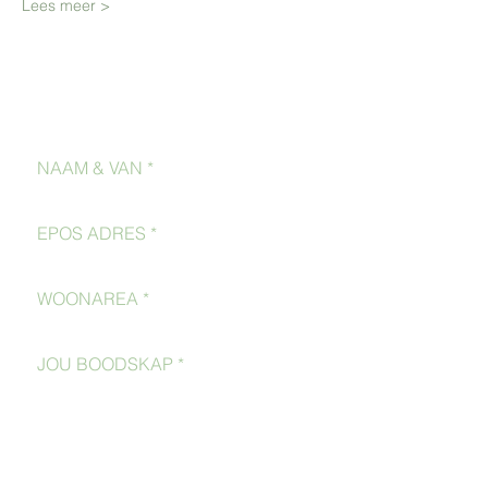
Lees meer >
Kontak Ons