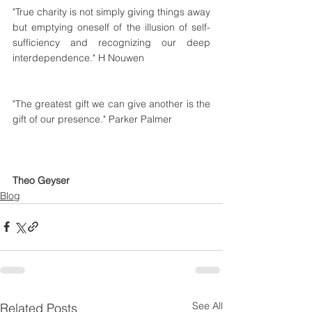
"True charity is not simply giving things away 
but emptying oneself of the illusion of self-
sufficiency and recognizing our deep 
interdependence." H Nouwen
"The greatest gift we can give another is the 
gift of our presence." Parker Palmer
Theo Geyser
Blog
See All
Related Posts