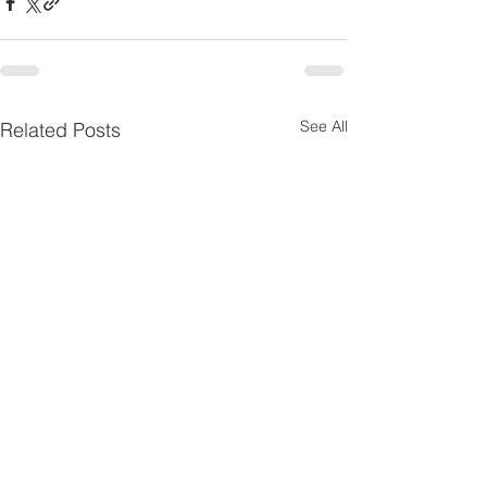
See All
Related Posts